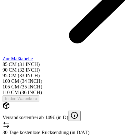
Zur Maßtabelle
85 CM (31 INCH)
90 CM (32 INCH)
95 CM (33 INCH)
100 CM (34 INCH)
105 CM (35 INCH)
110 CM (36 INCH)
In den Warenkorb
Versandkostenfrei ab 149€ (in D)
30 Tage kostenlose Rücksendung (in D/AT)