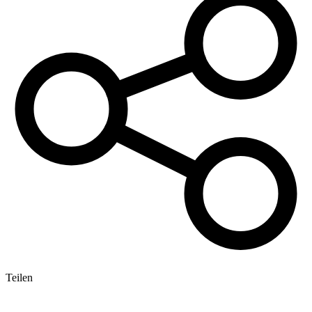
Teilen