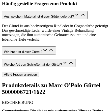
Häufig gestellte Fragen zum Produkt
Aus welchem Material ist dieser Gürtel gefertigt?
Der Gürtel ist aus hochwertigem Rindleder in Cognacfarbe gefertigt.
Das geschmeidige Leder wurde einer Vintage-Behandlung
unterzogen, die ihm authentische Gebrauchsspuren und eine
lebendige Tiefe verleiht.
Wie breit ist dieser Gürtel?
Welche Art von Schließe hat der Gürtel?
Alle
6
Fragen anzeigen
Produktdetails zu
Marc O'Polo Gürtel
5000006721/1622
BESCHREIBUNG
Cognacfarbenes Rindleder mit authentischer Vintage-Patina