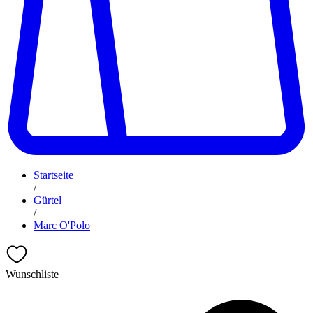
Startseite
/
Gürtel
/
Marc O'Polo
Wunschliste