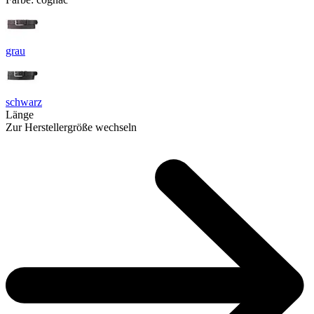
grau
schwarz
Länge
Zur Herstellergröße wechseln