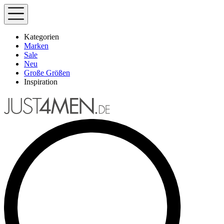
Kategorien
Marken
Sale
Neu
Große Größen
Inspiration