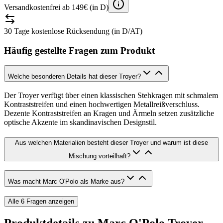
Versandkostenfrei ab 149€ (in D)
30 Tage kostenlose Rücksendung (in D/AT)
Häufig gestellte Fragen zum Produkt
Welche besonderen Details hat dieser Troyer?
Der Troyer verfügt über einen klassischen Stehkragen mit schmalem
Kontraststreifen und einen hochwertigen Metallreißverschluss.
Dezente Kontraststreifen an Kragen und Ärmeln setzen zusätzliche
optische Akzente im skandinavischen Designstil.
Aus welchen Materialien besteht dieser Troyer und warum ist diese
Mischung vorteilhaft?
Was macht Marc O'Polo als Marke aus?
Alle
6
Fragen anzeigen