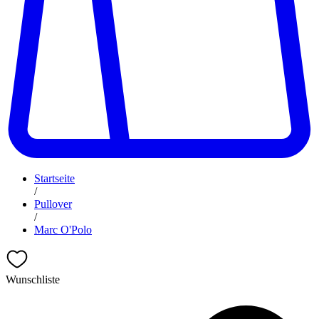
Startseite
/
Pullover
/
Marc O'Polo
Wunschliste