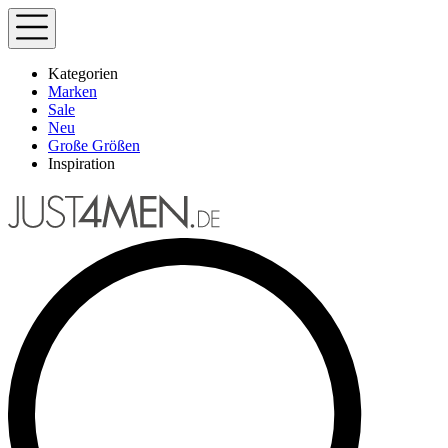
Kategorien
Marken
Sale
Neu
Große Größen
Inspiration