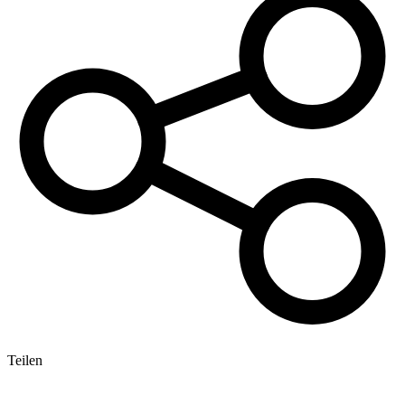
Teilen