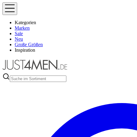
Kategorien
Marken
Sale
Neu
Große Größen
Inspiration