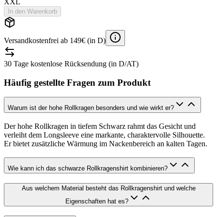
XXL
In den Warenkorb
Versandkostenfrei ab 149€ (in D)
30 Tage kostenlose Rücksendung (in D/AT)
Häufig gestellte Fragen zum Produkt
Warum ist der hohe Rollkragen besonders und wie wirkt er?
Der hohe Rollkragen in tiefem Schwarz rahmt das Gesicht und
verleiht dem Longsleeve eine markante, charaktervolle Silhouette.
Er bietet zusätzliche Wärmung im Nackenbereich an kalten Tagen.
Wie kann ich das schwarze Rollkragenshirt kombinieren?
Aus welchem Material besteht das Rollkragenshirt und welche
Eigenschaften hat es?