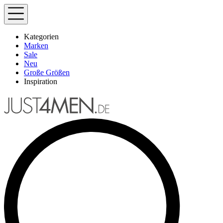
Kategorien
Marken
Sale
Neu
Große Größen
Inspiration