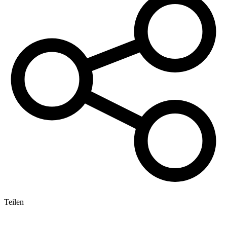
Teilen