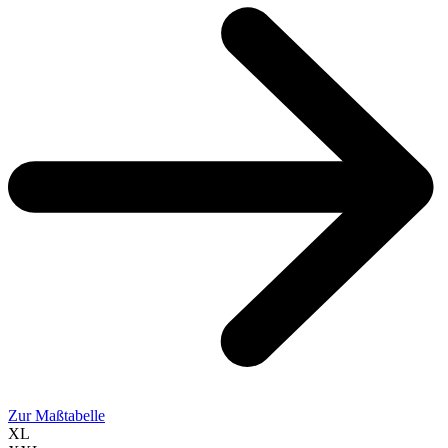
Zur Maßtabelle
XL