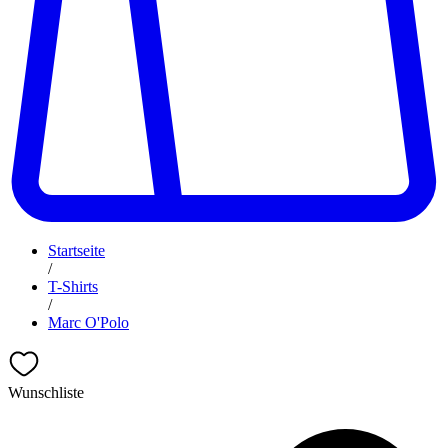
Startseite
/
T-Shirts
/
Marc O'Polo
Wunschliste