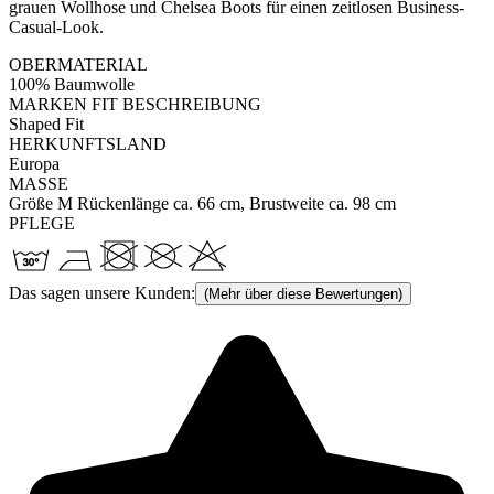
grauen Wollhose und Chelsea Boots für einen zeitlosen Business-
Casual-Look.
OBERMATERIAL
100% Baumwolle
MARKEN FIT BESCHREIBUNG
Shaped Fit
HERKUNFTSLAND
Europa
MASSE
Größe M Rückenlänge ca. 66 cm, Brustweite ca. 98 cm
PFLEGE
Das sagen unsere Kunden:
(Mehr über diese Bewertungen)