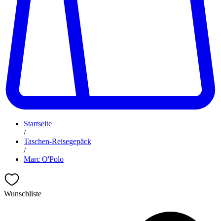
Startseite
/
Taschen-Reisegepäck
/
Marc O'Polo
Wunschliste