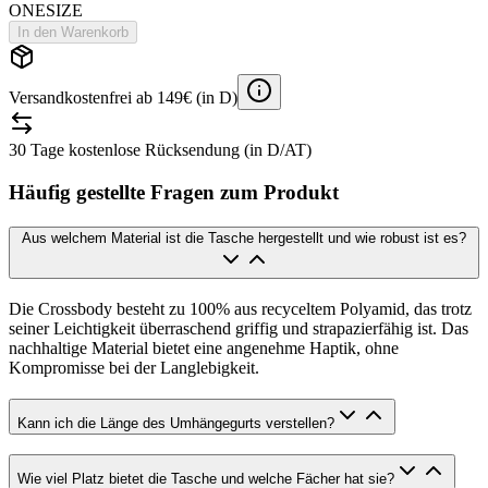
ONESIZE
In den Warenkorb
Versandkostenfrei ab 149€ (in D)
30 Tage kostenlose Rücksendung (in D/AT)
Häufig gestellte Fragen zum Produkt
Aus welchem Material ist die Tasche hergestellt und wie robust ist es?
Die Crossbody besteht zu 100% aus recyceltem Polyamid, das trotz
seiner Leichtigkeit überraschend griffig und strapazierfähig ist. Das
nachhaltige Material bietet eine angenehme Haptik, ohne
Kompromisse bei der Langlebigkeit.
Kann ich die Länge des Umhängegurts verstellen?
Wie viel Platz bietet die Tasche und welche Fächer hat sie?