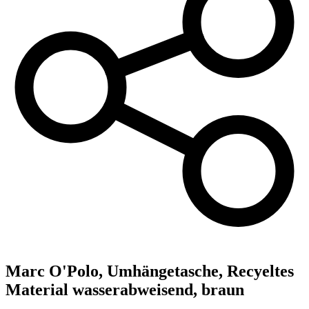
Marc O'Polo,
Umhängetasche, Recyeltes
Material wasserabweisend, braun