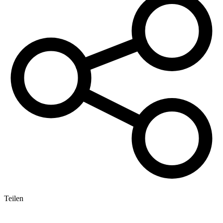
Teilen