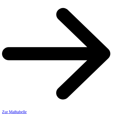
Zur Maßtabelle