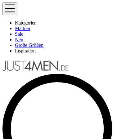
Kategorien
Marken
Sale
Neu
Große Größen
Inspiration