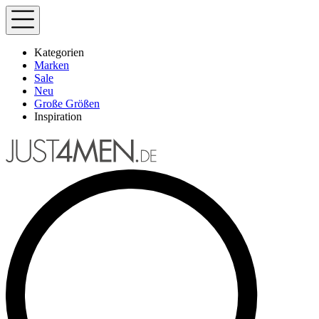
Kategorien
Marken
Sale
Neu
Große Größen
Inspiration