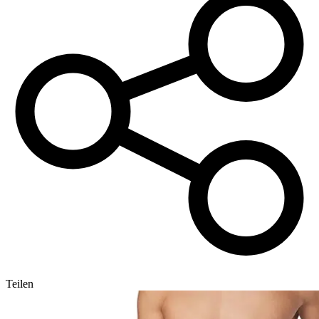
Teilen