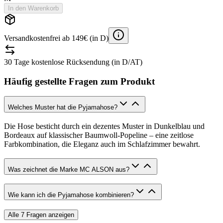
In den Warenkorb
Versandkostenfrei ab 149€ (in D)
30 Tage kostenlose Rücksendung (in D/AT)
Häufig gestellte Fragen zum Produkt
Welches Muster hat die Pyjamahose?
Die Hose besticht durch ein dezentes Muster in Dunkelblau und
Bordeaux auf klassischer Baumwoll-Popeline – eine zeitlose
Farbkombination, die Eleganz auch im Schlafzimmer bewahrt.
Was zeichnet die Marke MC ALSON aus?
Wie kann ich die Pyjamahose kombinieren?
Alle
7
Fragen anzeigen