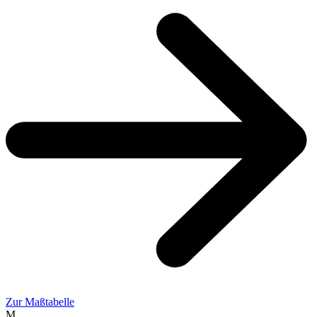
Zur Maßtabelle
M