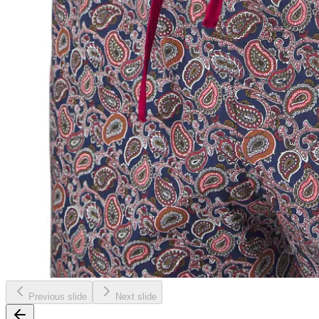
Previous slide
Next slide