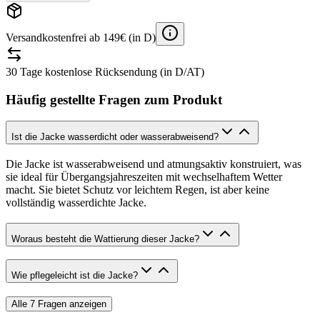
Versandkostenfrei ab 149€ (in D)
30 Tage kostenlose Rücksendung (in D/AT)
Häufig gestellte Fragen zum Produkt
Ist die Jacke wasserdicht oder wasserabweisend?
Die Jacke ist wasserabweisend und atmungsaktiv konstruiert, was
sie ideal für Übergangsjahreszeiten mit wechselhaftem Wetter
macht. Sie bietet Schutz vor leichtem Regen, ist aber keine
vollständig wasserdichte Jacke.
Woraus besteht die Wattierung dieser Jacke?
Wie pflegeleicht ist die Jacke?
Alle
7
Fragen anzeigen