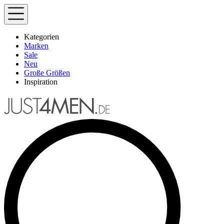
Kategorien
Marken
Sale
Neu
Große Größen
Inspiration