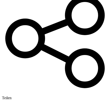
Teilen