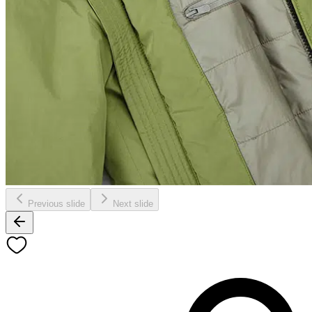
Previous slide
Next slide