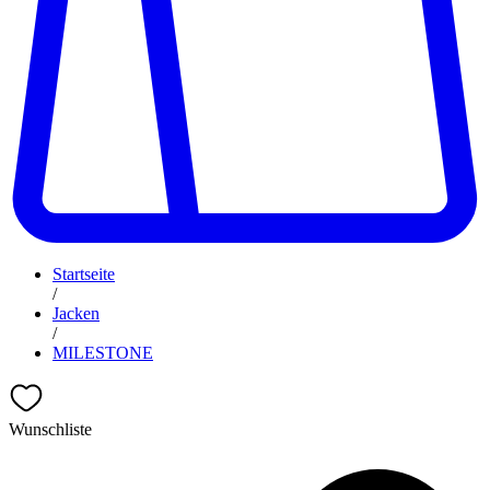
Startseite
/
Jacken
/
MILESTONE
Wunschliste