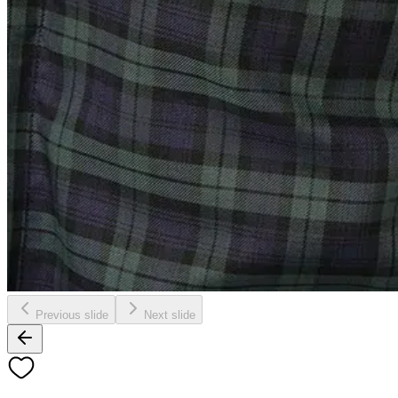
Previous slide
Next slide