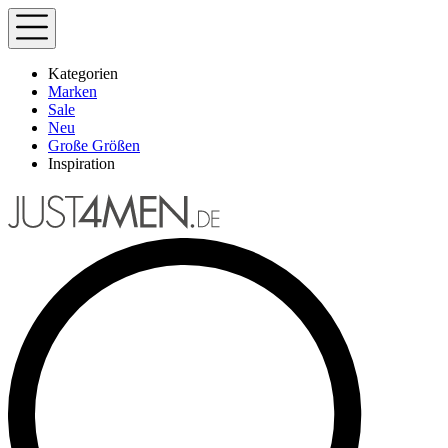
Kategorien
Marken
Sale
Neu
Große Größen
Inspiration