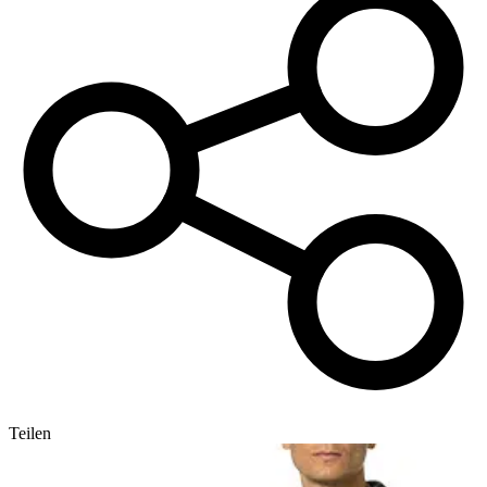
Teilen