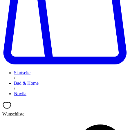
Startseite
/
Bad & Home
/
Novila
Wunschliste