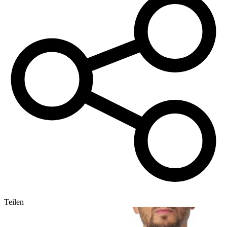
Teilen