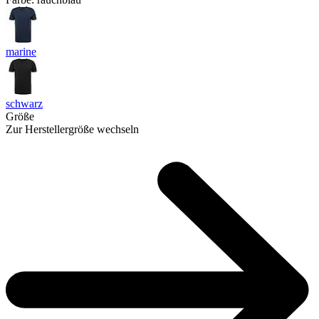
marine
schwarz
Größe
Zur Herstellergröße wechseln