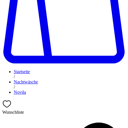
Startseite
/
Nachtwäsche
/
Novila
Wunschliste