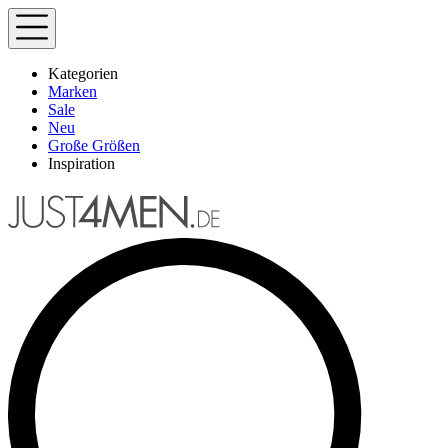
Kategorien
Marken
Sale
Neu
Große Größen
Inspiration