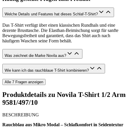
Welche Details und Features hat dieses Schlaf-T-Shirt?
Das T-Shirt verfügt über einen klassischen Rundhals und eine
dezente Brusttasche. Die Elasthan-Beimischung sorgt für sanfte
Bewegungsfreiheit und garantiert, dass das Shirt auch nach
häufigem Waschen seine Form behält.
Was zeichnet die Marke Novila aus?
Wie kann ich das rauchblaue T-Shirt kombinieren?
Alle
7
Fragen anzeigen
Produktdetails zu
Novila T-Shirt 1/2 Arm
9581/497/10
BESCHREIBUNG
Rauchblau aus Mikro Modal – Schlafkomfort in Seidentextur