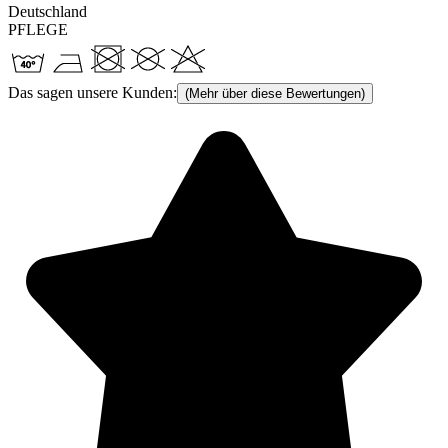
Deutschland
PFLEGE
Das sagen unsere Kunden:
(Mehr über diese Bewertungen)