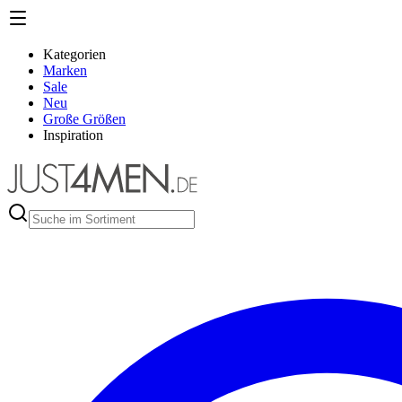
Kategorien
Marken
Sale
Neu
Große Größen
Inspiration