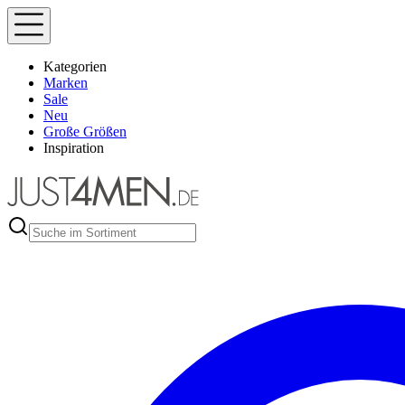
Kategorien
Marken
Sale
Neu
Große Größen
Inspiration