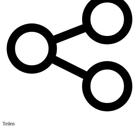
Teilen