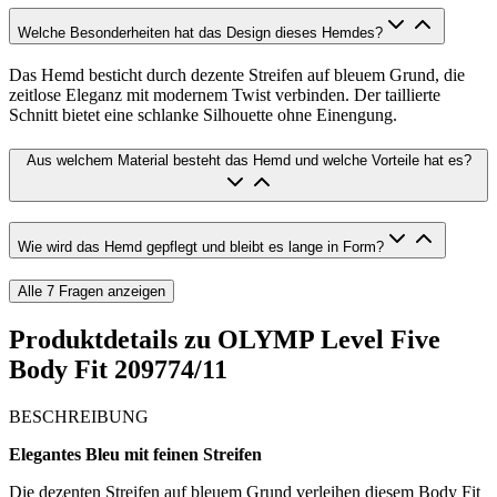
Welche Besonderheiten hat das Design dieses Hemdes?
Das Hemd besticht durch dezente Streifen auf bleuem Grund, die
zeitlose Eleganz mit modernem Twist verbinden. Der taillierte
Schnitt bietet eine schlanke Silhouette ohne Einengung.
Aus welchem Material besteht das Hemd und welche Vorteile hat es?
Wie wird das Hemd gepflegt und bleibt es lange in Form?
Alle
7
Fragen anzeigen
Produktdetails zu
OLYMP Level Five
Body Fit 209774/11
BESCHREIBUNG
Elegantes Bleu mit feinen Streifen
Die dezenten Streifen auf bleuem Grund verleihen diesem Body Fit