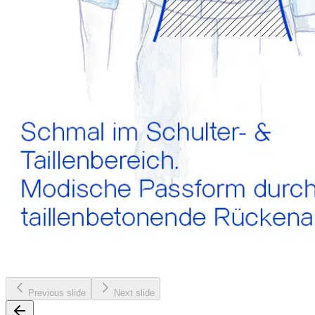
Previous slide
Next slide