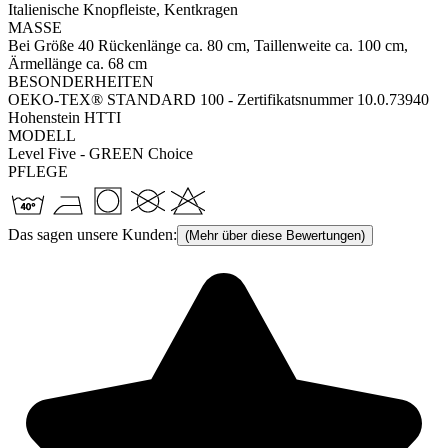
Italienische Knopfleiste, Kentkragen
MASSE
Bei Größe 40 Rückenlänge ca. 80 cm, Taillenweite ca. 100 cm,
Ärmellänge ca. 68 cm
BESONDERHEITEN
OEKO-TEX® STANDARD 100 - Zertifikatsnummer 10.0.73940
Hohenstein HTTI
MODELL
Level Five - GREEN Choice
PFLEGE
Das sagen unsere Kunden:
(Mehr über diese Bewertungen)