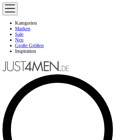
Kategorien
Marken
Sale
Neu
Große Größen
Inspiration