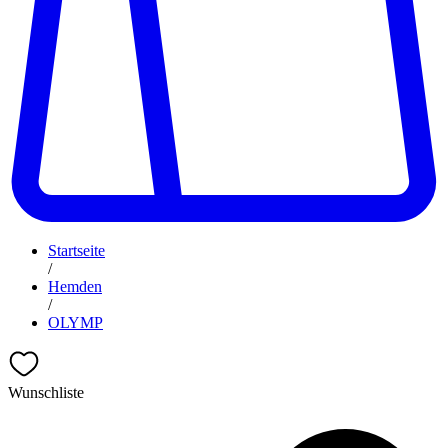
Startseite
/
Hemden
/
OLYMP
Wunschliste