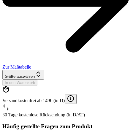
Zur Maßtabelle
Größe auswählen
In den Warenkorb
Versandkostenfrei ab 149€ (in D)
30 Tage kostenlose Rücksendung (in D/AT)
Häufig gestellte Fragen zum Produkt