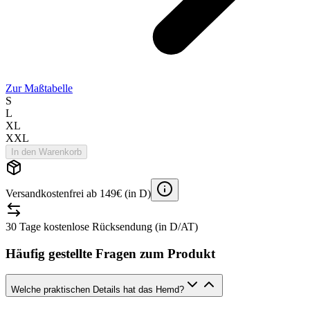
Zur Maßtabelle
S
L
XL
XXL
In den Warenkorb
Versandkostenfrei ab 149€ (in D)
30 Tage kostenlose Rücksendung (in D/AT)
Häufig gestellte Fragen zum Produkt
Welche praktischen Details hat das Hemd?