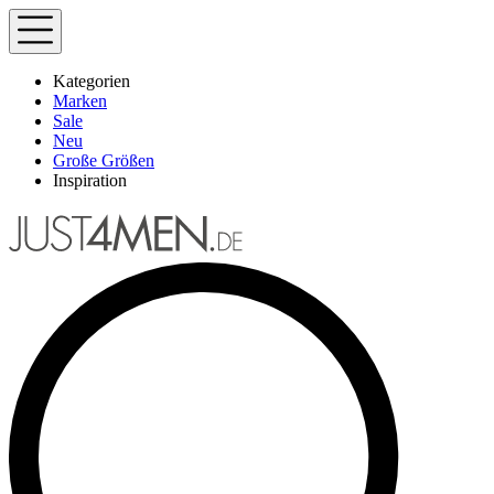
Kategorien
Marken
Sale
Neu
Große Größen
Inspiration