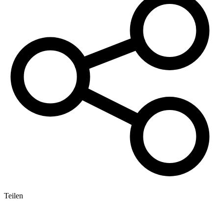
Teilen