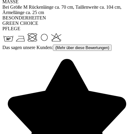
MASSE
Bei Größe M Rückenlänge ca. 70 cm, Taillenweite ca. 104 cm,
Ärmellänge ca. 25 cm
BESONDERHEITEN
GREEN CHOICE
PFLEGE
Das sagen unsere Kunden:
(Mehr über diese Bewertungen)