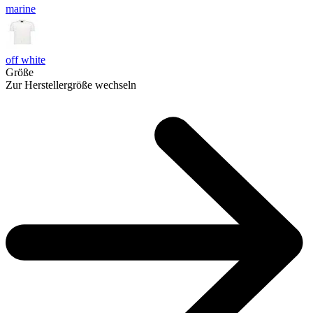
marine
off white
Größe
Zur Herstellergröße wechseln