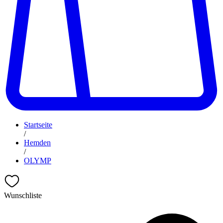
Startseite
/
Hemden
/
OLYMP
Wunschliste