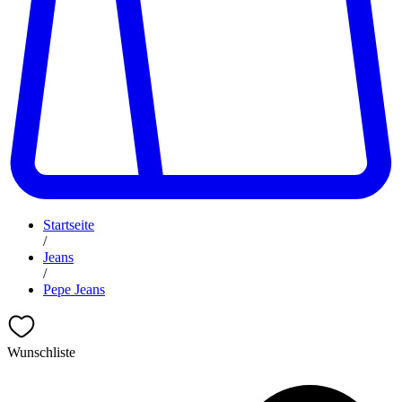
Startseite
/
Jeans
/
Pepe Jeans
Wunschliste