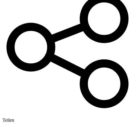
Teilen