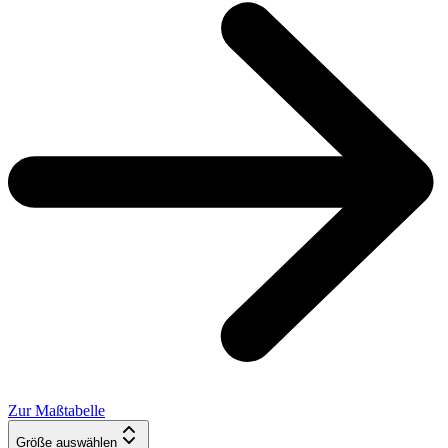
Zur Maßtabelle
Größe auswählen