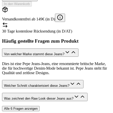
In den Warenkorb
Versandkostenfrei ab 149€ (in D)
30 Tage kostenlose Rücksendung (in D/AT)
Häufig gestellte Fragen zum Produkt
Von welcher Marke stammt diese Jeans?
Dies ist eine Pepe Jeans-Jeans, eine renommierte britische Marke,
die für hochwertige Denim-Mode bekannt ist. Pepe Jeans steht für
Qualität und zeitlose Designs.
Welcher Schnitt charakterisiert diese Jeans?
Was zeichnet den Raw Look dieser Jeans aus?
Alle
6
Fragen anzeigen