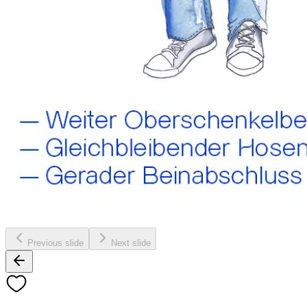
Previous slide
Next slide