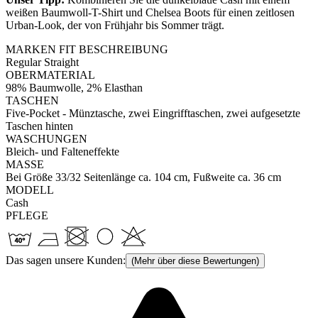
weißen Baumwoll-T-Shirt und Chelsea Boots für einen zeitlosen
Urban-Look, der von Frühjahr bis Sommer trägt.
MARKEN FIT BESCHREIBUNG
Regular Straight
OBERMATERIAL
98% Baumwolle, 2% Elasthan
TASCHEN
Five-Pocket - Münztasche, zwei Eingrifftaschen, zwei aufgesetzte
Taschen hinten
WASCHUNGEN
Bleich- und Falteneffekte
MASSE
Bei Größe 33/32 Seitenlänge ca. 104 cm, Fußweite ca. 36 cm
MODELL
Cash
PFLEGE
Das sagen unsere Kunden:
(Mehr über diese Bewertungen)