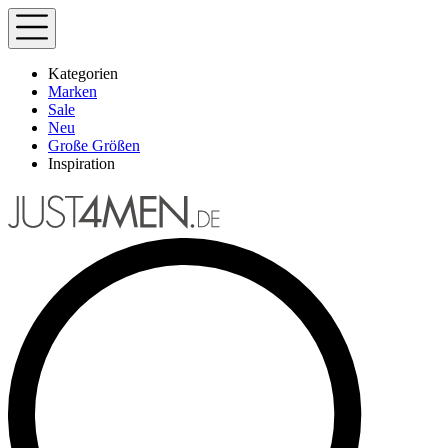
Kategorien
Marken
Sale
Neu
Große Größen
Inspiration