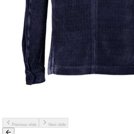
Previous slide
Next slide