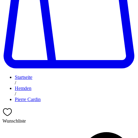
Startseite
/
Hemden
/
Pierre Cardin
Wunschliste