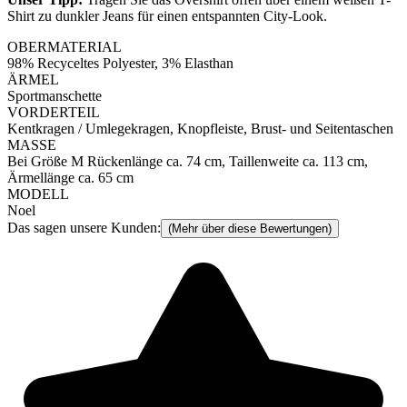
Shirt zu dunkler Jeans für einen entspannten City-Look.
OBERMATERIAL
98% Recyceltes Polyester, 3% Elasthan
ÄRMEL
Sportmanschette
VORDERTEIL
Kentkragen / Umlegekragen, Knopfleiste, Brust- und Seitentaschen
MASSE
Bei Größe M Rückenlänge ca. 74 cm, Taillenweite ca. 113 cm,
Ärmellänge ca. 65 cm
MODELL
Noel
Das sagen unsere Kunden:
(Mehr über diese Bewertungen)