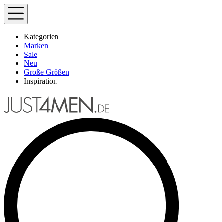
Kategorien
Marken
Sale
Neu
Große Größen
Inspiration