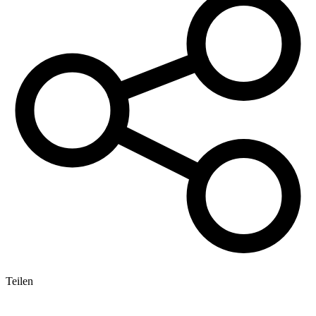
Teilen