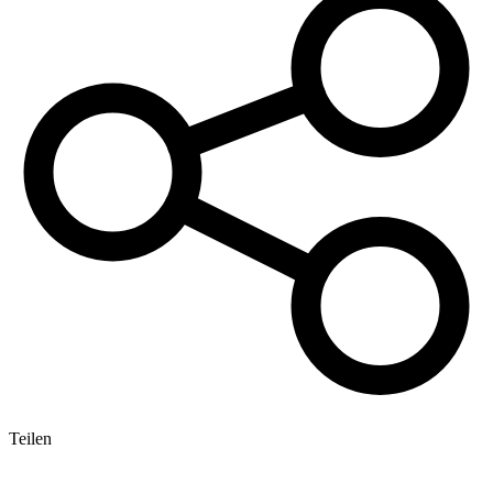
Teilen