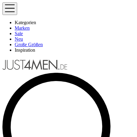
Kategorien
Marken
Sale
Neu
Große Größen
Inspiration