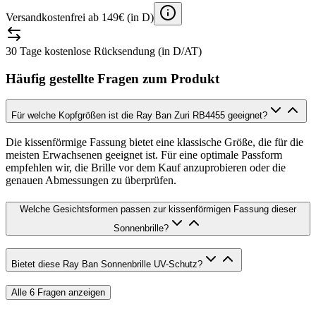
Versandkostenfrei ab 149€ (in D)
30 Tage kostenlose Rücksendung (in D/AT)
Häufig gestellte Fragen zum Produkt
Für welche Kopfgrößen ist die Ray Ban Zuri RB4455 geeignet?
Die kissenförmige Fassung bietet eine klassische Größe, die für die
meisten Erwachsenen geeignet ist. Für eine optimale Passform
empfehlen wir, die Brille vor dem Kauf anzuprobieren oder die
genauen Abmessungen zu überprüfen.
Welche Gesichtsformen passen zur kissenförmigen Fassung dieser
Sonnenbrille?
Bietet diese Ray Ban Sonnenbrille UV-Schutz?
Alle
6
Fragen anzeigen