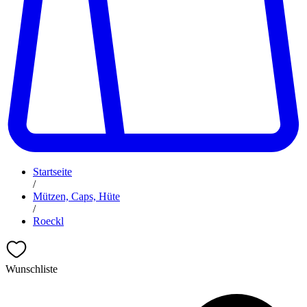
Startseite
/
Mützen, Caps, Hüte
/
Roeckl
Wunschliste