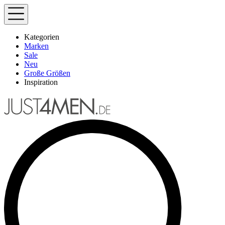
Kategorien
Marken
Sale
Neu
Große Größen
Inspiration