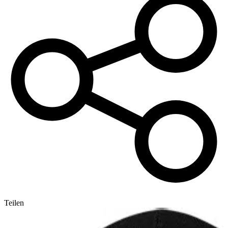
Teilen