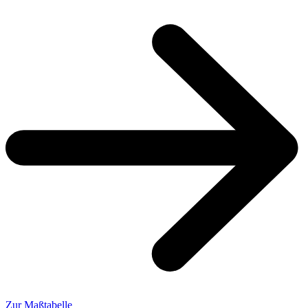
Zur Maßtabelle