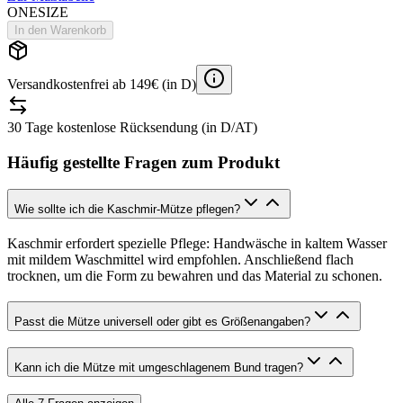
ONESIZE
In den Warenkorb
Versandkostenfrei ab 149€ (in D)
30 Tage kostenlose Rücksendung (in D/AT)
Häufig gestellte Fragen zum Produkt
Wie sollte ich die Kaschmir-Mütze pflegen?
Kaschmir erfordert spezielle Pflege: Handwäsche in kaltem Wasser
mit mildem Waschmittel wird empfohlen. Anschließend flach
trocknen, um die Form zu bewahren und das Material zu schonen.
Passt die Mütze universell oder gibt es Größenangaben?
Kann ich die Mütze mit umgeschlagenem Bund tragen?