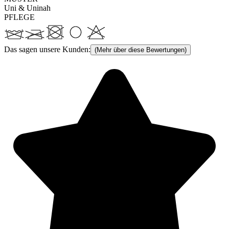
Uni & Uninah
PFLEGE
Das sagen unsere Kunden:
(Mehr über diese Bewertungen)