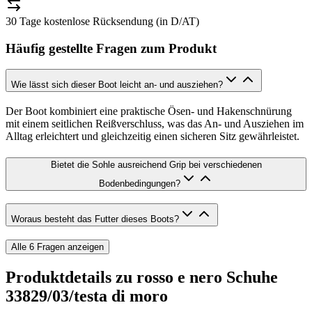
30 Tage kostenlose Rücksendung (in D/AT)
Häufig gestellte Fragen zum Produkt
Wie lässt sich dieser Boot leicht an- und ausziehen?
Der Boot kombiniert eine praktische Ösen- und Hakenschnürung
mit einem seitlichen Reißverschluss, was das An- und Ausziehen im
Alltag erleichtert und gleichzeitig einen sicheren Sitz gewährleistet.
Bietet die Sohle ausreichend Grip bei verschiedenen
Bodenbedingungen?
Woraus besteht das Futter dieses Boots?
Alle
6
Fragen anzeigen
Produktdetails zu
rosso e nero Schuhe
33829/03/testa di moro