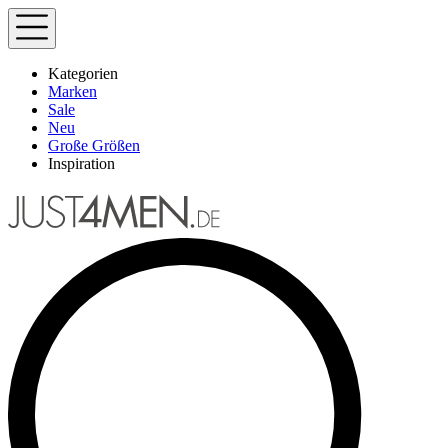
Kategorien
Marken
Sale
Neu
Große Größen
Inspiration