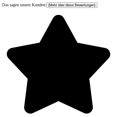
Das sagen unsere Kunden:
(Mehr über diese Bewertungen)