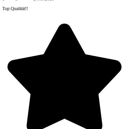
Top Qualität!!