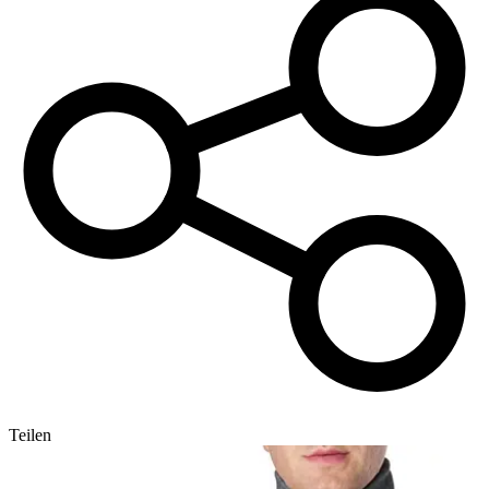
Teilen