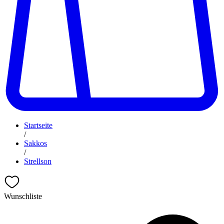
Startseite
/
Sakkos
/
Strellson
Wunschliste