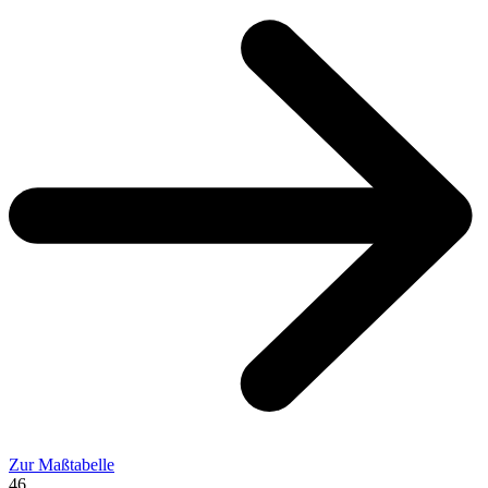
Zur Maßtabelle
46