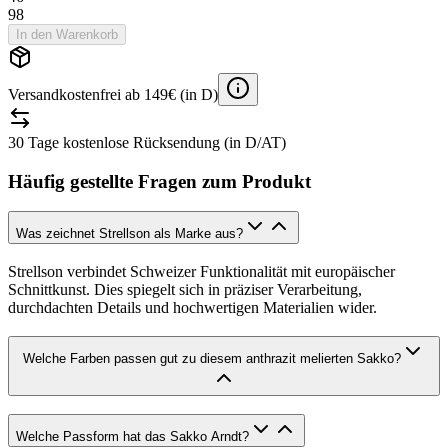
98
In den Warenkorb
Versandkostenfrei ab 149€ (in D)
30 Tage kostenlose Rücksendung (in D/AT)
Häufig gestellte Fragen zum Produkt
Was zeichnet Strellson als Marke aus?
Strellson verbindet Schweizer Funktionalität mit europäischer
Schnittkunst. Dies spiegelt sich in präziser Verarbeitung,
durchdachten Details und hochwertigen Materialien wider.
Welche Farben passen gut zu diesem anthrazit melierten Sakko?
Welche Passform hat das Sakko Arndt?