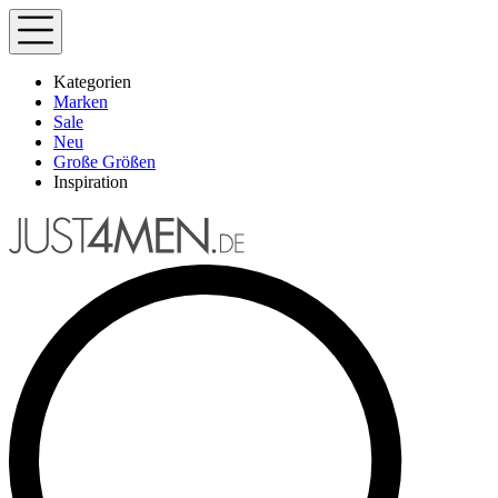
Kategorien
Marken
Sale
Neu
Große Größen
Inspiration