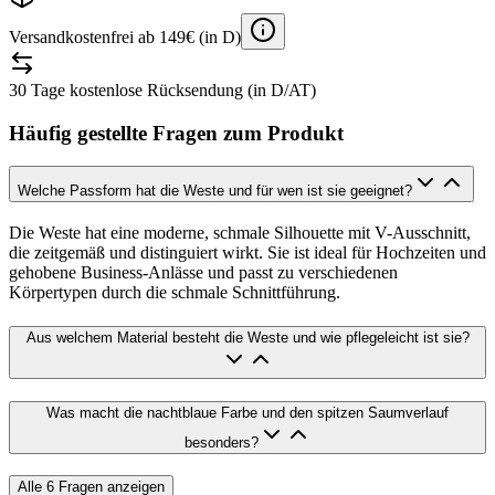
Versandkostenfrei ab 149€ (in D)
30 Tage kostenlose Rücksendung (in D/AT)
Häufig gestellte Fragen zum Produkt
Welche Passform hat die Weste und für wen ist sie geeignet?
Die Weste hat eine moderne, schmale Silhouette mit V-Ausschnitt,
die zeitgemäß und distinguiert wirkt. Sie ist ideal für Hochzeiten und
gehobene Business-Anlässe und passt zu verschiedenen
Körpertypen durch die schmale Schnittführung.
Aus welchem Material besteht die Weste und wie pflegeleicht ist sie?
Was macht die nachtblaue Farbe und den spitzen Saumverlauf
besonders?
Alle
6
Fragen anzeigen