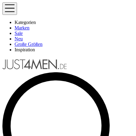
Kategorien
Marken
Sale
Neu
Große Größen
Inspiration