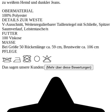
zu weißem Hemd und dunkler Jeans.
OBERMATERIAL
100% Polyester
DETAILS ZUR WESTE
V-Ausschnitt, Weitenregulierbarer Taillenriegel mit Schließe, Spitzer
Saumverlauf, Leistentasche/n
FUTTER
100 Viskose
MASSE
Bei Größe 50 Rückenlänge ca. 59 cm, Brustweite ca. 106 cm
PFLEGE
Das sagen unsere Kunden:
(Mehr über diese Bewertungen)