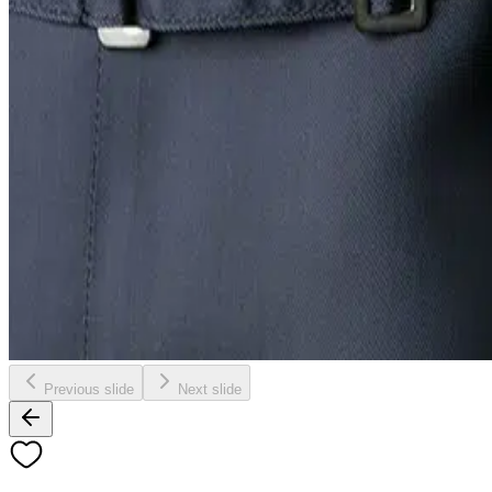
Previous slide
Next slide