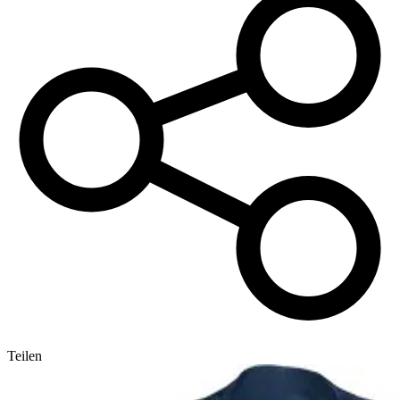
Teilen