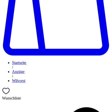
Startseite
/
Anzüge
/
Wilvorst
Wunschliste