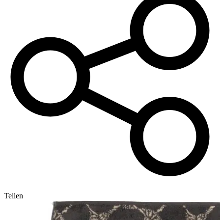
Teilen