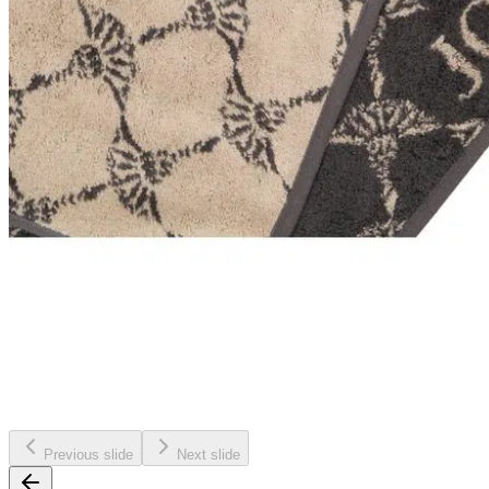
Previous slide
Next slide