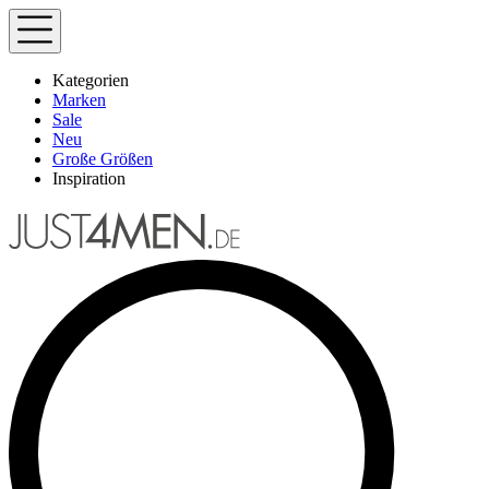
Kategorien
Marken
Sale
Neu
Große Größen
Inspiration