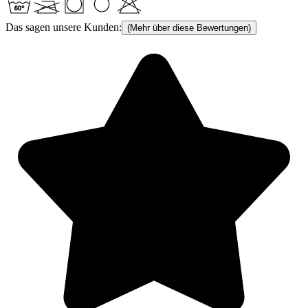
Das sagen unsere Kunden:
(Mehr über diese Bewertungen)