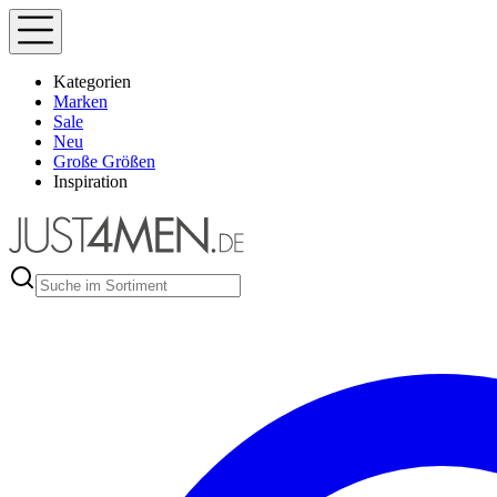
Kategorien
Marken
Sale
Neu
Große Größen
Inspiration