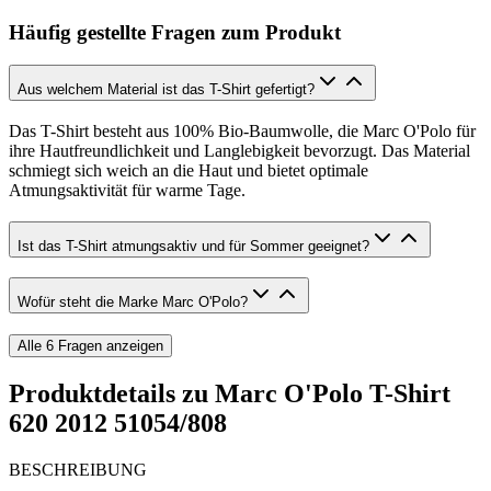
Häufig gestellte Fragen zum Produkt
Aus welchem Material ist das T-Shirt gefertigt?
Das T-Shirt besteht aus 100% Bio-Baumwolle, die Marc O'Polo für
ihre Hautfreundlichkeit und Langlebigkeit bevorzugt. Das Material
schmiegt sich weich an die Haut und bietet optimale
Atmungsaktivität für warme Tage.
Ist das T-Shirt atmungsaktiv und für Sommer geeignet?
Wofür steht die Marke Marc O'Polo?
Alle
6
Fragen anzeigen
Produktdetails zu
Marc O'Polo T-Shirt
620 2012 51054/808
BESCHREIBUNG