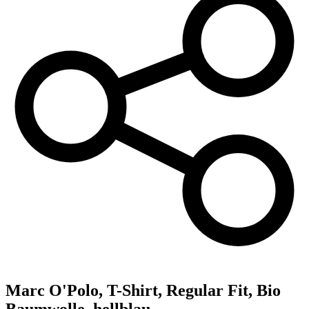
Marc O'Polo,
T-Shirt, Regular Fit, Bio
Baumwolle, hellblau