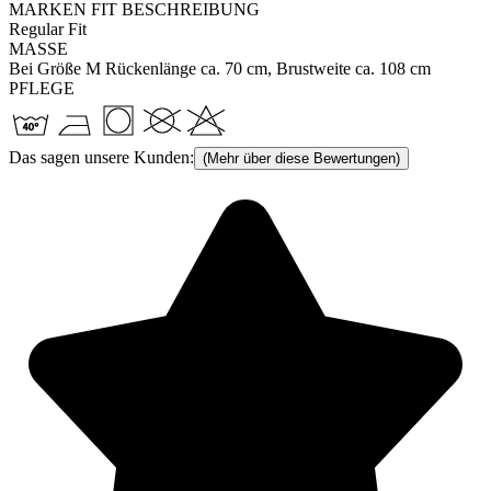
MARKEN FIT BESCHREIBUNG
Regular Fit
MASSE
Bei Größe M Rückenlänge ca. 70 cm, Brustweite ca. 108 cm
PFLEGE
Das sagen unsere Kunden:
(Mehr über diese Bewertungen)