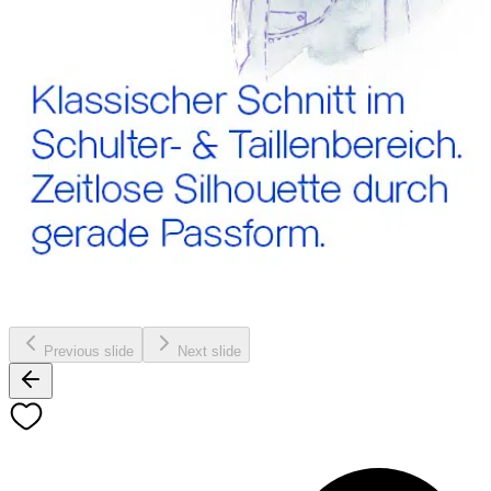
Previous slide
Next slide