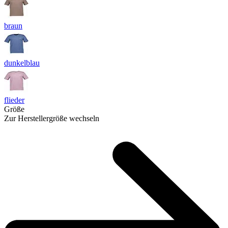
braun
dunkelblau
flieder
Größe
Zur Herstellergröße wechseln