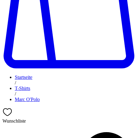
Startseite
/
T-Shirts
/
Marc O'Polo
Wunschliste