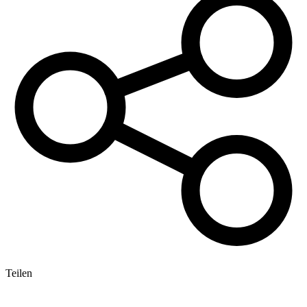
Teilen