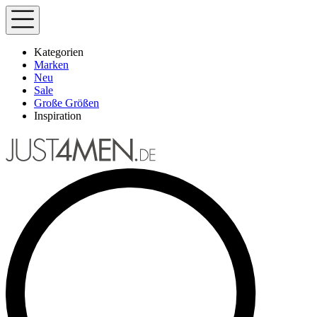
Kategorien
Marken
Neu
Sale
Große Größen
Inspiration