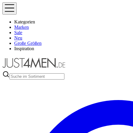
Kategorien
Marken
Sale
Neu
Große Größen
Inspiration