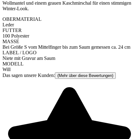
Wollmantel und einem grauen Kaschmirschal für einen stimmigen
Winter-Look.
OBERMATERIAL
Leder
FUTTER
100 Polyester
MASSE
Bei Größe S vom Mittelfinger bis zum Saum gemessen ca. 24 cm
LABEL / LOGO
Niete mit Gravur am Saum
MODELL
Will
Das sagen unsere Kunden:
(Mehr über diese Bewertungen)