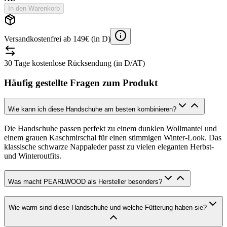
In den Warenkorb
Versandkostenfrei ab 149€ (in D)
30 Tage kostenlose Rücksendung (in D/AT)
Häufig gestellte Fragen zum Produkt
Wie kann ich diese Handschuhe am besten kombinieren?
Die Handschuhe passen perfekt zu einem dunklen Wollmantel und
einem grauen Kaschmirschal für einen stimmigen Winter-Look. Das
klassische schwarze Nappaleder passt zu vielen eleganten Herbst-
und Winteroutfits.
Was macht PEARLWOOD als Hersteller besonders?
Wie warm sind diese Handschuhe und welche Fütterung haben sie?