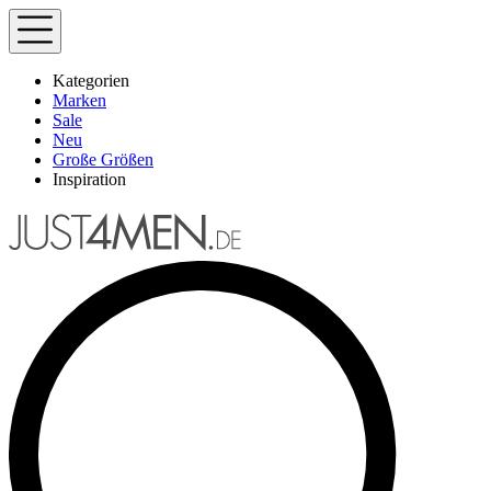
Kategorien
Marken
Sale
Neu
Große Größen
Inspiration