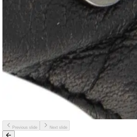
Previous slide
Next slide