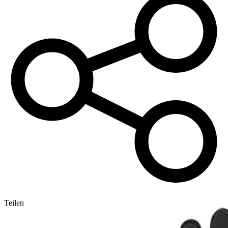
Teilen