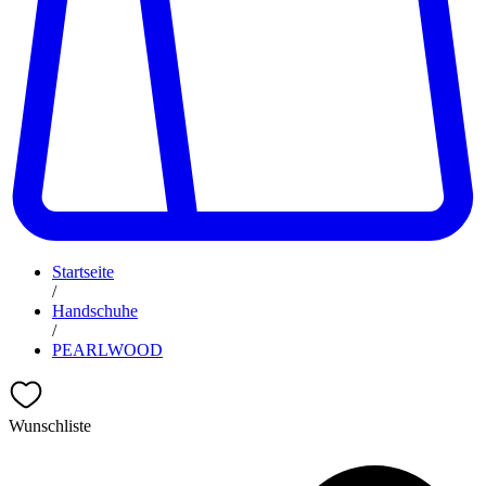
Startseite
/
Handschuhe
/
PEARLWOOD
Wunschliste