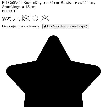
Bei Größe 50 Rückenlänge ca. 74 cm, Brustweite ca. 114 cm,
Ärmellänge ca. 66 cm
PFLEGE
Das sagen unsere Kunden:
(Mehr über diese Bewertungen)