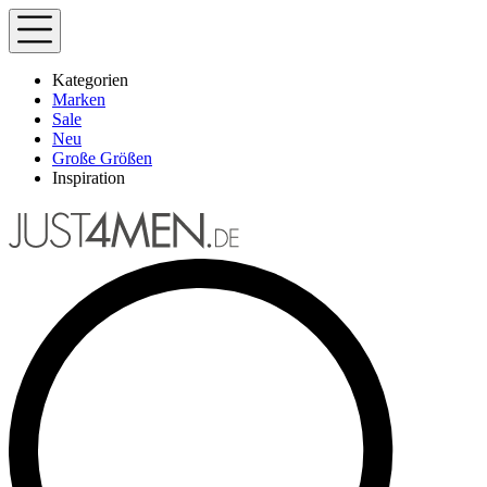
Kategorien
Marken
Sale
Neu
Große Größen
Inspiration