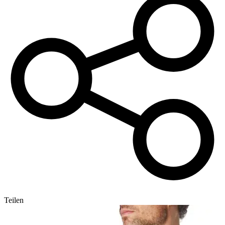
Teilen