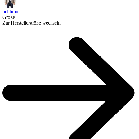
hellbraun
Größe
Zur Herstellergröße wechseln