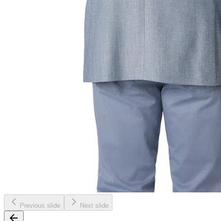
Previous slide
Next slide