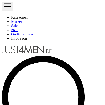
Kategorien
Marken
Sale
Neu
Große Größen
Inspiration