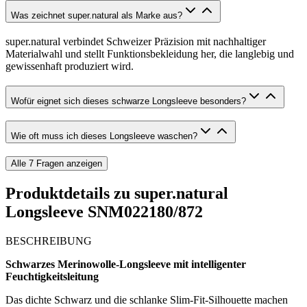
Was zeichnet super.natural als Marke aus?
super.natural verbindet Schweizer Präzision mit nachhaltiger
Materialwahl und stellt Funktionsbekleidung her, die langlebig und
gewissenhaft produziert wird.
Wofür eignet sich dieses schwarze Longsleeve besonders?
Wie oft muss ich dieses Longsleeve waschen?
Alle
7
Fragen anzeigen
Produktdetails zu
super.natural
Longsleeve SNM022180/872
BESCHREIBUNG
Schwarzes Merinowolle-Longsleeve mit intelligenter
Feuchtigkeitsleitung
Das dichte Schwarz und die schlanke Slim-Fit-Silhouette machen