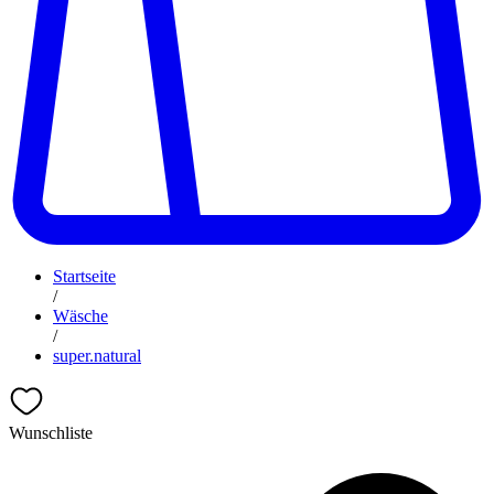
Startseite
/
Wäsche
/
super.natural
Wunschliste