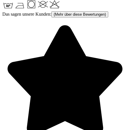
Das sagen unsere Kunden:
(Mehr über diese Bewertungen)