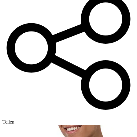
Teilen