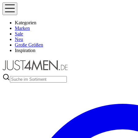
Kategorien
Marken
Sale
Neu
Große Größen
Inspiration