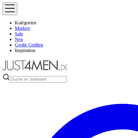
Kategorien
Marken
Sale
Neu
Große Größen
Inspiration